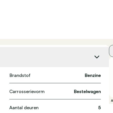
Brandstof
Benzine
Carrosserievorm
Bestelwagen
Aantal deuren
5