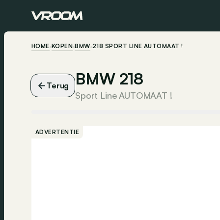
HOME
KOPEN
BMW
218 SPORT LINE AUTOMAAT !
BMW 218
Terug
Sport Line AUTOMAAT !
ADVERTENTIE