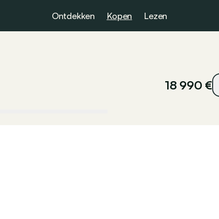
Ontdekken
Kopen
Lezen
18 990 €