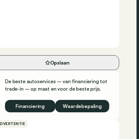
Opslaan
De beste autoservices – van financiering tot
trade-in – op maat en voor de beste prijs.
Financiering
Waardebepaling
ADVERTENTIE