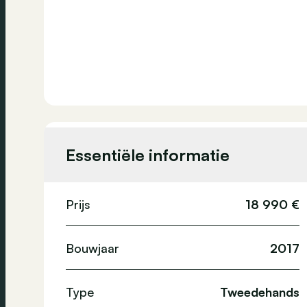
Essentiële informatie
Prijs
18 990 €
Bouwjaar
2017
Type
Tweedehands