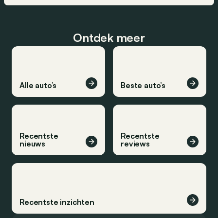
Ontdek meer
Alle auto’s
Beste auto’s
Recentste
Recentste
nieuws
reviews
Recentste inzichten