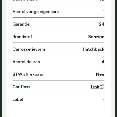
Aantal vorige eigenaars
1
Garantie
24
Brandstof
Benzine
Carrosserievorm
Hatchback
Aantal deuren
4
BTW aftrekbaar
Nee
Car-Pass
Link
Label
-