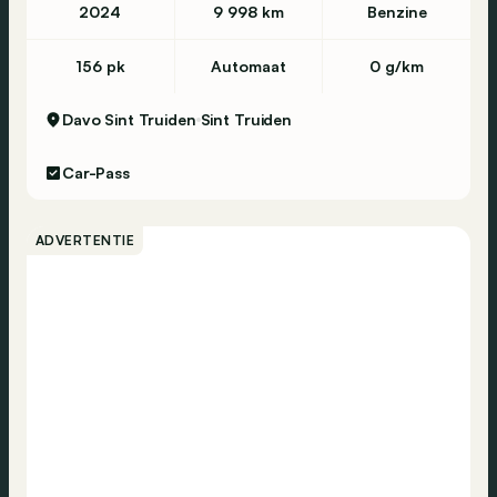
2024
9 998 km
Benzine
156 pk
Automaat
0 g/km
Davo Sint Truiden
Sint Truiden
Car-Pass
ADVERTENTIE