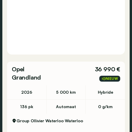
Opel
36 990 €
Grandland
NIEUW
2026
5 000 km
Hybride
136 pk
Automaat
0 g/km
Group Ollivier Waterloo
Waterloo