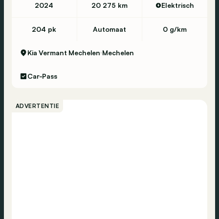
2024
20 275 km
Elektrisch
204 pk
Automaat
0 g/km
Kia Vermant Mechelen
Mechelen
Car-Pass
ADVERTENTIE