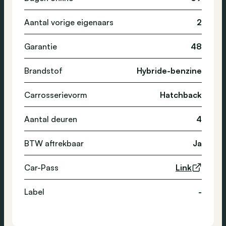
Aantal vorige eigenaars
2
Garantie
48
Brandstof
Hybride-benzine
Carrosserievorm
Hatchback
Aantal deuren
4
BTW aftrekbaar
Ja
Car-Pass
Link
Label
-