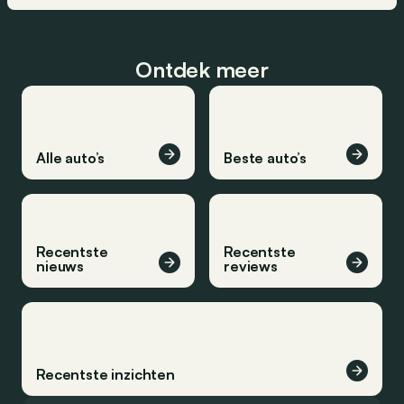
Ontdek meer
Alle auto’s
Beste auto’s
Recentste
Recentste
nieuws
reviews
Recentste inzichten