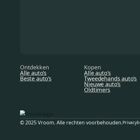
Ontdekken
Kopen
Alle auto’s
Alle auto’s
Beste auto’s
Tweedehands auto’s
Nieuwe auto’s
Oldtimers
© 2025 Vroom. Alle rechten voorbehouden.
Privacyb