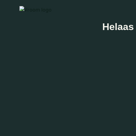
Helaas 