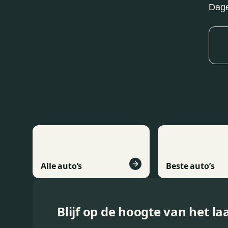
Dage
Alle auto’s
Beste auto’s
Blijf op de hoogte van het la