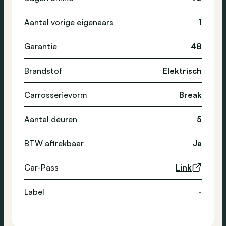
Aantal vorige eigenaars
1
Garantie
48
Brandstof
Elektrisch
Carrosserievorm
Break
Aantal deuren
5
BTW aftrekbaar
Ja
Car-Pass
Link
Label
-