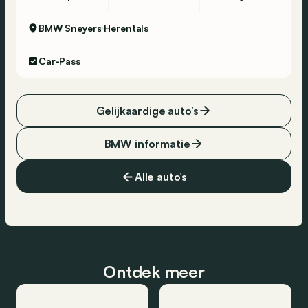
BMW Sneyers
Herentals
Car-Pass
Gelijkaardige auto’s
BMW informatie
Alle auto’s
Ontdek meer