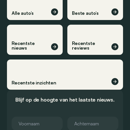
Alle auto’s
Beste auto’s
Recentste
Recentste
nieuws
reviews
Recentste inzichten
Blijf op de hoogte van het laatste nieuws.