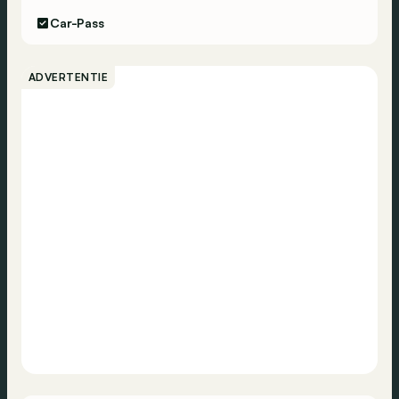
Car-Pass
ADVERTENTIE