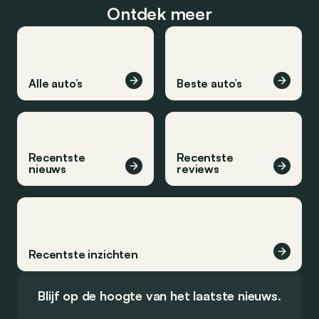
Ontdek meer
Alle auto’s
Beste auto’s
Recentste
Recentste
nieuws
reviews
Recentste inzichten
Blijf op de hoogte van het laatste nieuws.