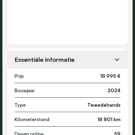
Essentiële informatie
Prijs
18 995 €
Bouwjaar
2024
Type
Tweedehands
Kilometerstand
18 801 km
Dagen online
59