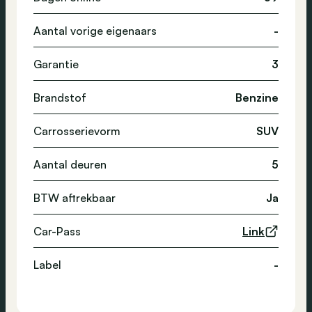
Aantal vorige eigenaars
-
Garantie
3
Brandstof
Benzine
Carrosserievorm
SUV
Aantal deuren
5
BTW aftrekbaar
Ja
Car-Pass
Link
Label
-