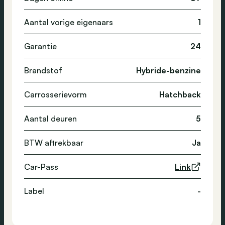
Aantal vorige eigenaars
1
Garantie
24
Brandstof
Hybride-benzine
Carrosserievorm
Hatchback
Aantal deuren
5
BTW aftrekbaar
Ja
Car-Pass
Link
Label
-