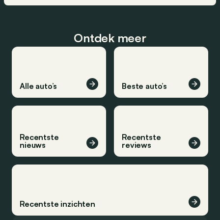
Ontdek meer
Alle auto’s
Beste auto’s
Recentste
Recentste
nieuws
reviews
Recentste inzichten