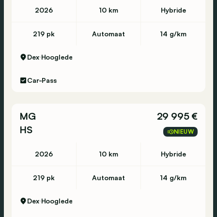
2026
10 km
Hybride
219 pk
Automaat
14 g/km
Dex
Hooglede
Car-Pass
MG
29 995 €
HS
NIEUW
2026
10 km
Hybride
219 pk
Automaat
14 g/km
Dex
Hooglede