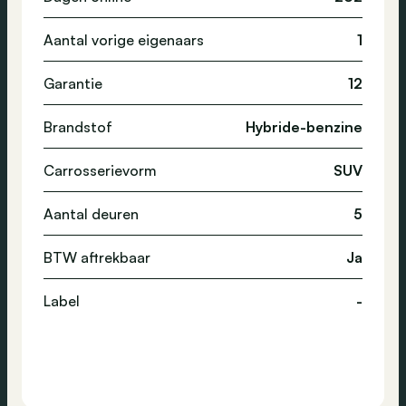
Aantal vorige eigenaars
1
Garantie
12
Brandstof
Hybride-benzine
Carrosserievorm
SUV
Aantal deuren
5
BTW aftrekbaar
Ja
Label
-