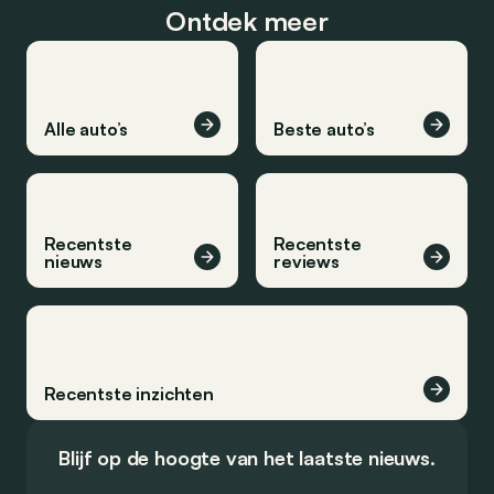
Ontdek meer
Alle auto’s
Beste auto’s
Recentste
Recentste
nieuws
reviews
Recentste inzichten
Blijf op de hoogte van het laatste nieuws.