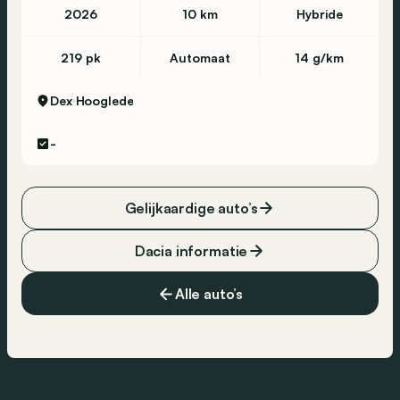
2026
10 km
Hybride
219 pk
Automaat
14 g/km
Dex
Hooglede
-
Gelijkaardige auto’s
Dacia informatie
Alle auto’s