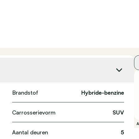
Brandstof
Hybride-benzine
Carrosserievorm
SUV
Aantal deuren
5