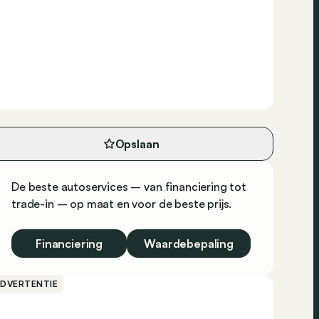
Opslaan
De beste autoservices – van financiering tot
trade-in – op maat en voor de beste prijs.
Financiering
Waardebepaling
ADVERTENTIE