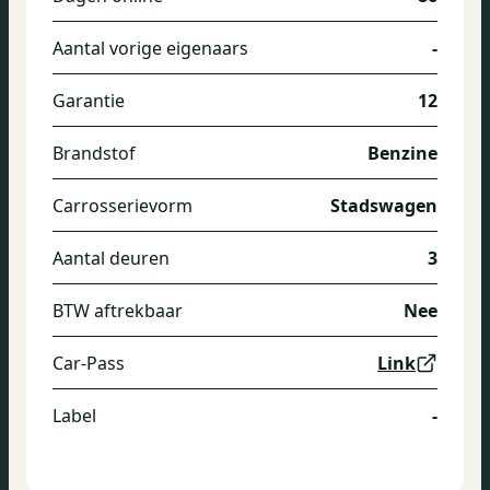
Aantal vorige eigenaars
-
Garantie
12
Brandstof
Benzine
Carrosserievorm
Stadswagen
Aantal deuren
3
BTW aftrekbaar
Nee
Car-Pass
Link
Label
-