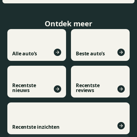
Ontdek meer
Alle auto’s
Beste auto’s
Recentste
Recentste
nieuws
reviews
Recentste inzichten