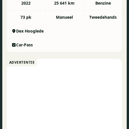
2022
25 641 km
Benzine
73 pk
Manueel
Tweedehands
Dex
Hooglede
Car-Pass
ADVERTENTIE