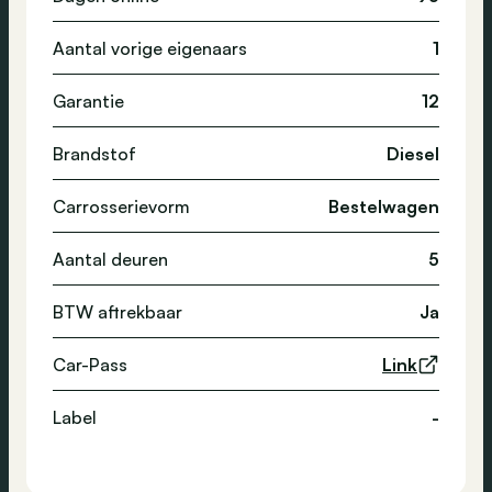
Aantal vorige eigenaars
1
Garantie
12
Brandstof
Diesel
Carrosserievorm
Bestelwagen
Aantal deuren
5
BTW aftrekbaar
Ja
Car-Pass
Link
Label
-