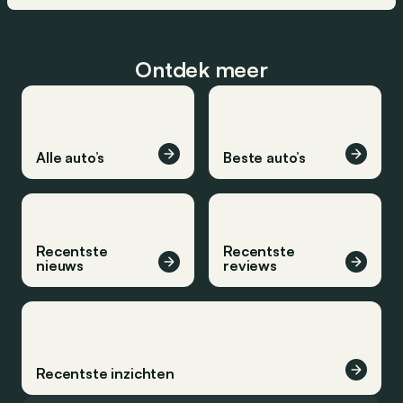
Ontdek meer
Alle auto’s
Beste auto’s
Recentste
Recentste
nieuws
reviews
Recentste inzichten