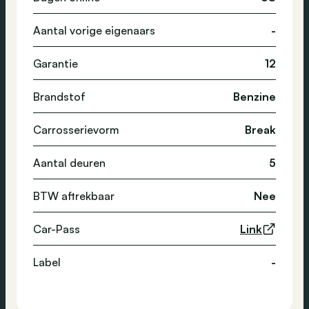
Aantal vorige eigenaars
-
Garantie
12
Brandstof
Benzine
Carrosserievorm
Break
Aantal deuren
5
BTW aftrekbaar
Nee
Car-Pass
Link
Label
-