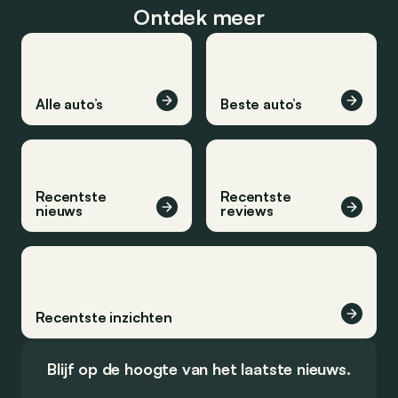
Ontdek meer
Alle auto’s
Beste auto’s
Recentste
Recentste
nieuws
reviews
Recentste inzichten
Blijf op de hoogte van het laatste nieuws.