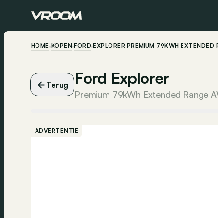
HOME
KOPEN
FORD
EXPLORER PREMIUM 79KWH EXTENDED 
Ford Explorer
Terug
ADVERTENTIE