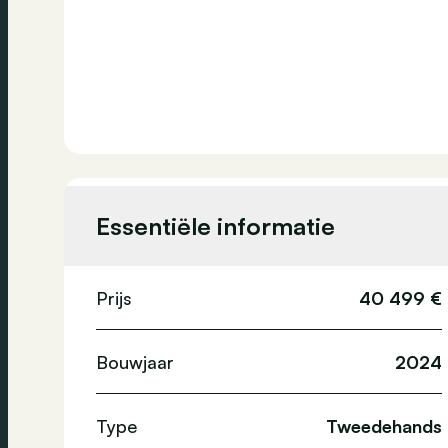
Essentiële informatie
Prijs
40 499 €
Bouwjaar
2024
Type
Tweedehands