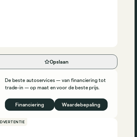
Opslaan
De beste autoservices – van financiering tot
trade-in – op maat en voor de beste prijs.
Financiering
Waardebepaling
ADVERTENTIE