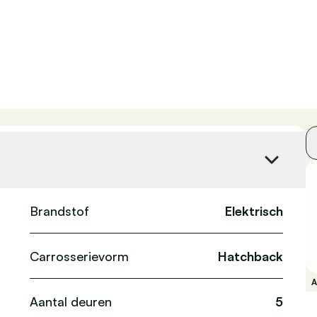
Brandstof
Elektrisch
Carrosserievorm
Hatchback
Aantal deuren
5