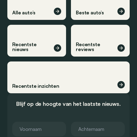
Alle auto’s
Beste auto’s
Recentste
Recentste
nieuws
reviews
Recentste inzichten
Blijf op de hoogte van het laatste nieuws.