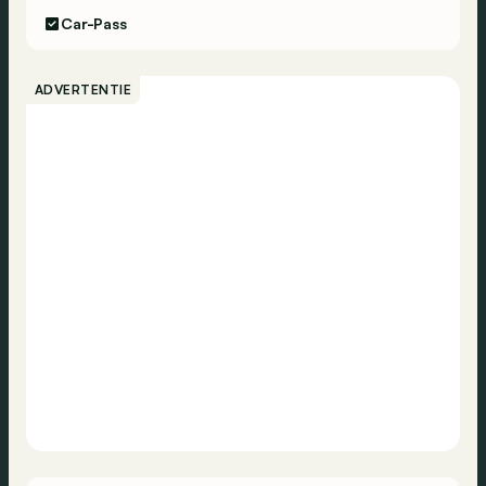
Car-Pass
ADVERTENTIE