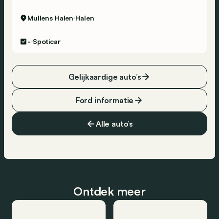
Mullens Halen
Halen
-
Spoticar
Gelijkaardige auto’s
Ford informatie
Alle auto’s
Ontdek meer