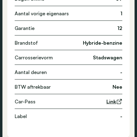
Aantal vorige eigenaars
1
Garantie
12
Brandstof
Hybride-benzine
Carrosserievorm
Stadswagen
Aantal deuren
-
BTW aftrekbaar
Nee
Car-Pass
Link
Label
-