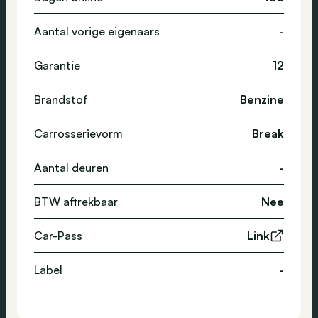
Aantal vorige eigenaars
-
Garantie
12
Brandstof
Benzine
Carrosserievorm
Break
Aantal deuren
-
BTW aftrekbaar
Nee
Car-Pass
Link
Label
-