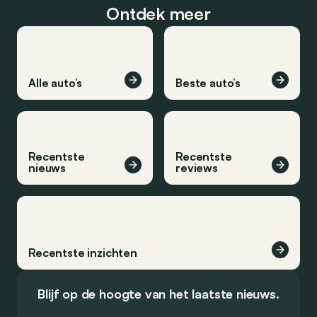
Ontdek meer
Alle auto’s
Beste auto’s
Recentste
Recentste
nieuws
reviews
Recentste inzichten
Blijf op de hoogte van het laatste nieuws.