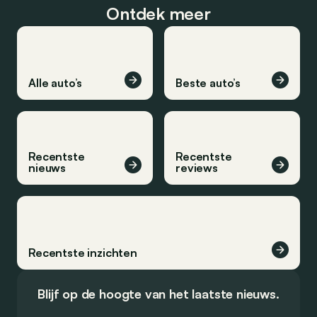
Ontdek meer
Alle auto’s
Beste auto’s
Recentste
Recentste
nieuws
reviews
Recentste inzichten
Blijf op de hoogte van het laatste nieuws.