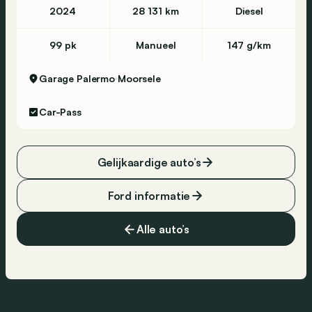
2024
28 131 km
Diesel
99 pk
Manueel
147 g/km
Garage Palermo
Moorsele
Car-Pass
Gelijkaardige auto’s
Ford informatie
Alle auto’s