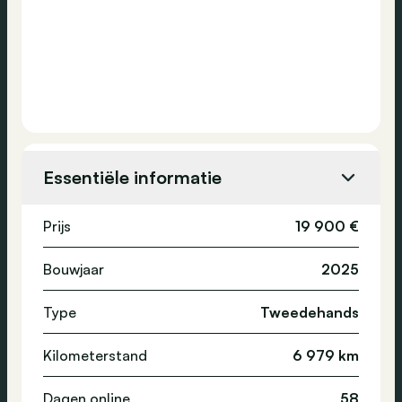
Essentiële informatie
Prijs
19 900 €
Bouwjaar
2025
Type
Tweedehands
Kilometerstand
6 979 km
Dagen online
58