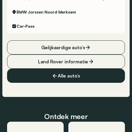
BMW Jorssen Noord
Merksem
Car-Pass
Gelijkaardige auto’s
Land Rover informatie
Alle auto’s
Ontdek meer