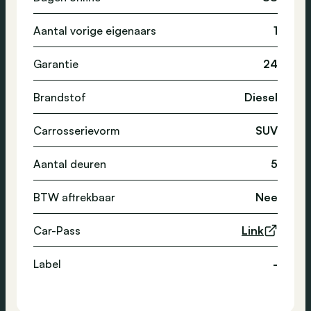
Aantal vorige eigenaars
1
Garantie
24
Brandstof
Diesel
Carrosserievorm
SUV
Aantal deuren
5
BTW aftrekbaar
Nee
Car-Pass
Link
Label
-