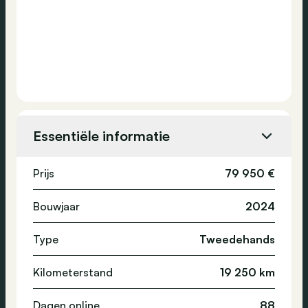
Essentiële informatie
Prijs
79 950 €
Bouwjaar
2024
Type
Tweedehands
Kilometerstand
19 250 km
Dagen online
88