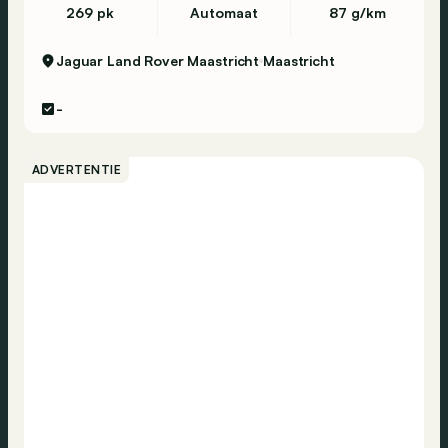
269 pk
Automaat
87 g/km
Jaguar Land Rover Maastricht
Maastricht
-
ADVERTENTIE