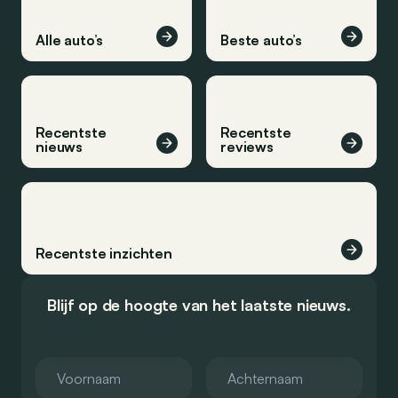
Alle auto’s
Beste auto’s
Recentste
Recentste
nieuws
reviews
Recentste inzichten
Blijf op de hoogte van het laatste nieuws.