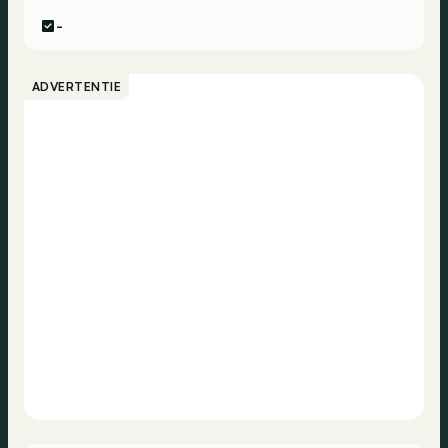
-
ADVERTENTIE