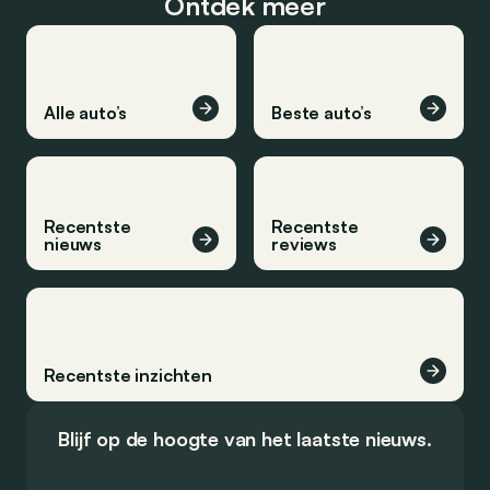
Ontdek meer
Alle auto’s
Beste auto’s
Recentste
Recentste
nieuws
reviews
Recentste inzichten
Blijf op de hoogte van het laatste nieuws.