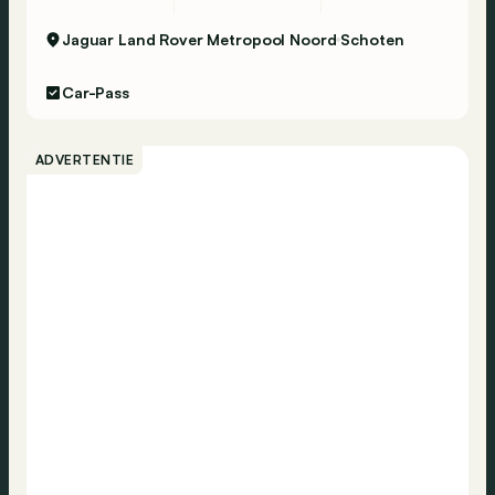
Jaguar Land Rover Metropool Noord
Schoten
Car-Pass
ADVERTENTIE