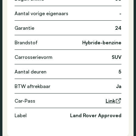
Aantal vorige eigenaars
-
Garantie
24
Brandstof
Hybride-benzine
Carrosserievorm
SUV
Aantal deuren
5
BTW aftrekbaar
Ja
Car-Pass
Link
Label
Land Rover Approved