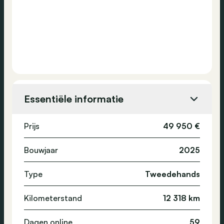
Essentiële informatie
Prijs
49 950 €
Bouwjaar
2025
Type
Tweedehands
Kilometerstand
12 318 km
Dagen online
59