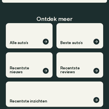
Ontdek meer
Alle auto’s
Beste auto’s
Recentste
Recentste
nieuws
reviews
Recentste inzichten