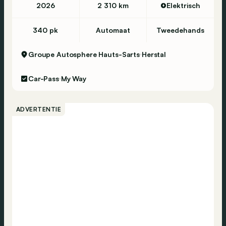
2026
2 310 km
Elektrisch
340 pk
Automaat
Tweedehands
Groupe Autosphere Hauts-Sarts
Herstal
Car-Pass
My Way
ADVERTENTIE