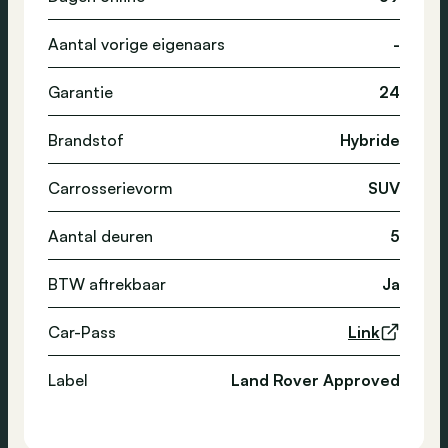
Aantal vorige eigenaars
-
Garantie
24
Brandstof
Hybride
Carrosserievorm
SUV
Aantal deuren
5
BTW aftrekbaar
Ja
Car-Pass
Link
Label
Land Rover Approved