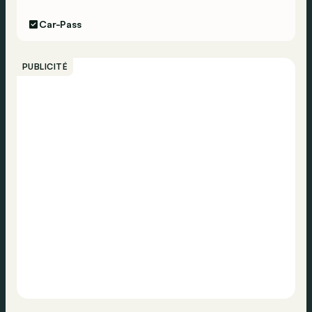
Car-Pass
PUBLICITÉ