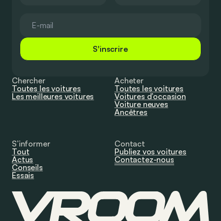
S'inscrire
Chercher
Acheter
Toutes les voitures
Toutes les voitures
Les meilleures voitures
Voitures d’occasion
Voiture neuves
Ancêtres
S’informer
Contact
Tout
Publiez vos voitures
Actus
Contactez-nous
Conseils
Essais