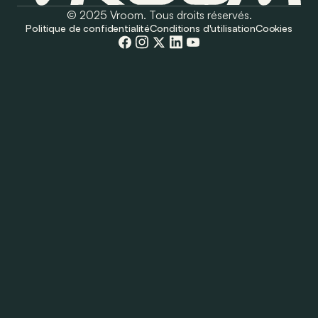
© 2025 Vroom. Tous droits réservés.
Politique de confidentialité
Conditions d'utilisation
Cookies