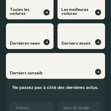
Toutes les
Les meilleures
voitures
voitures
Dernières news
Derniers essais
Derniers conseils
Ne passez pas à côté des dernières actus.