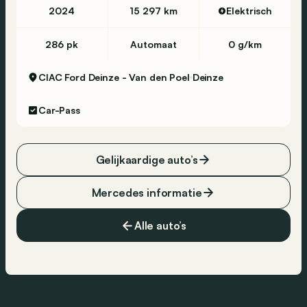
2024
15 297 km
Elektrisch
286 pk
Automaat
0 g/km
CIAC Ford Deinze - Van den Poel
Deinze
Car-Pass
Gelijkaardige auto’s
Mercedes informatie
Alle auto’s