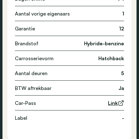
Aantal vorige eigenaars
1
Garantie
12
Brandstof
Hybride-benzine
Carrosserievorm
Hatchback
Aantal deuren
5
BTW aftrekbaar
Ja
Car-Pass
Link
Label
-