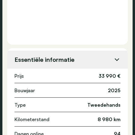
Essentiële informatie
Prijs
33 990 €
Bouwjaar
2025
Type
Tweedehands
Kilometerstand
8 980 km
Dagen online
94