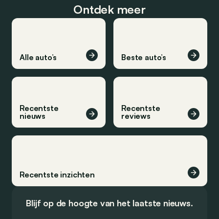
Ontdek meer
Alle auto’s
Beste auto’s
Recentste
Recentste
nieuws
reviews
Recentste inzichten
Blijf op de hoogte van het laatste nieuws.