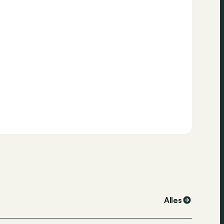
Alles