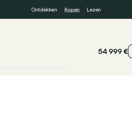
Ontdekken
Kopen
Lezen
54 999 €