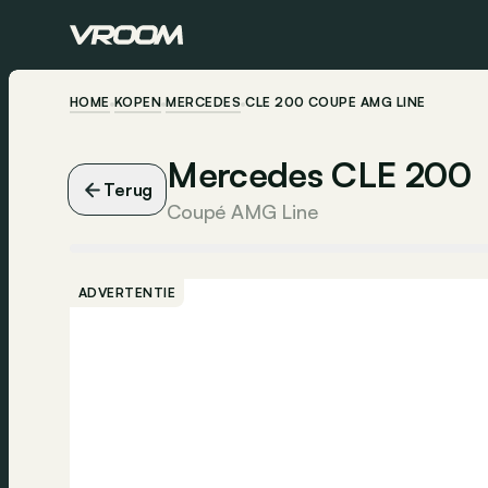
HOME
KOPEN
MERCEDES
CLE 200 COUPÉ AMG LINE
Mercedes CLE 200
Terug
Coupé AMG Line
ADVERTENTIE