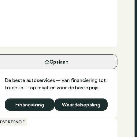
Opslaan
De beste autoservices – van financiering tot
trade-in – op maat en voor de beste prijs.
Financiering
Waardebepaling
ADVERTENTIE