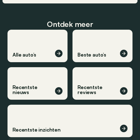
Ontdek meer
Alle auto’s
Beste auto’s
Recentste
Recentste
nieuws
reviews
Recentste inzichten