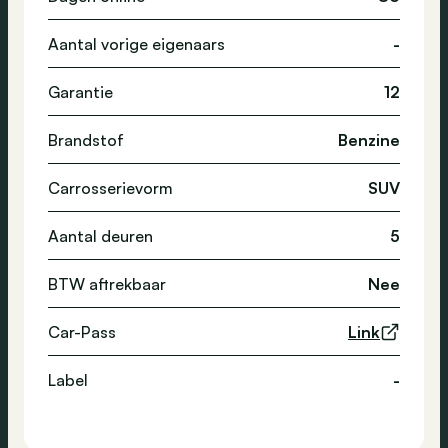
Aantal vorige eigenaars
-
Garantie
12
Brandstof
Benzine
Carrosserievorm
SUV
Aantal deuren
5
BTW aftrekbaar
Nee
Car-Pass
Link
Label
-