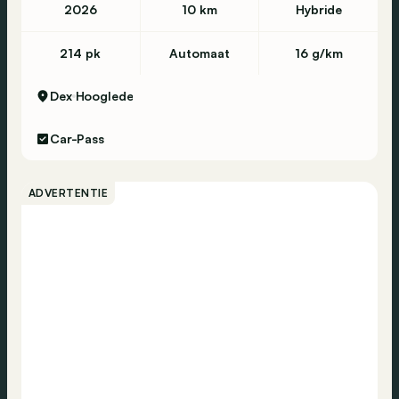
2026
10 km
Hybride
214 pk
Automaat
16 g/km
Dex
Hooglede
Car-Pass
ADVERTENTIE