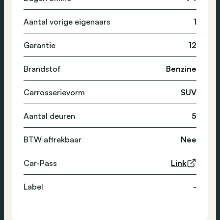
Aantal vorige eigenaars
1
Garantie
12
Brandstof
Benzine
Carrosserievorm
SUV
Aantal deuren
5
BTW aftrekbaar
Nee
Car-Pass
Link
Label
-