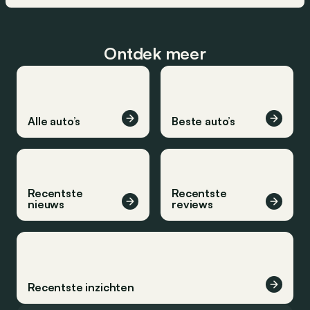
Ontdek meer
Alle auto’s
Beste auto’s
Recentste
Recentste
nieuws
reviews
Recentste inzichten