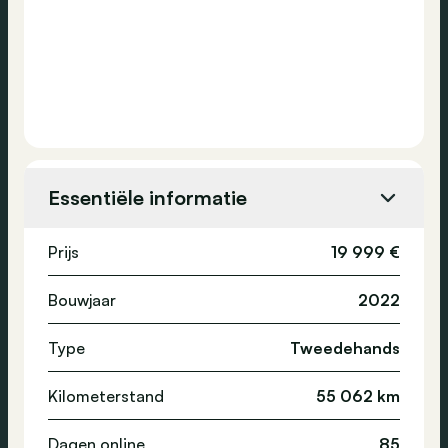
Essentiële informatie
Prijs
19 999 €
Bouwjaar
2022
Type
Tweedehands
Kilometerstand
55 062 km
Dagen online
85