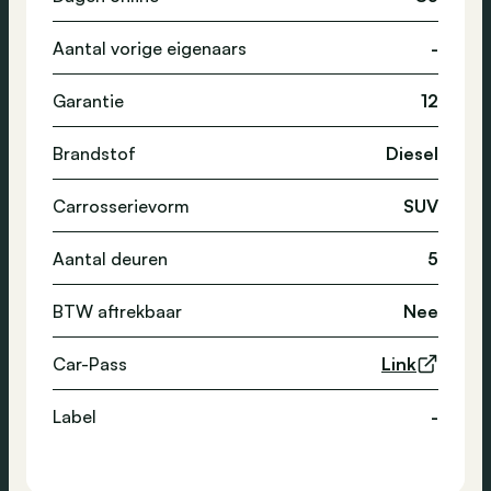
Aantal vorige eigenaars
-
Garantie
12
Brandstof
Diesel
Carrosserievorm
SUV
Aantal deuren
5
BTW aftrekbaar
Nee
Car-Pass
Link
Label
-