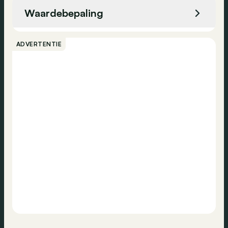
Waardebepaling
Bellen
ADVERTENTIE
Contact