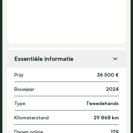
Essentiële informatie
Prijs
36 500 €
Bouwjaar
2024
Type
Tweedehands
Kilometerstand
29 868 km
Dagen online
129