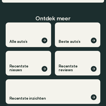
Ontdek meer
Alle auto’s
Beste auto’s
Recentste
Recentste
nieuws
reviews
Recentste inzichten