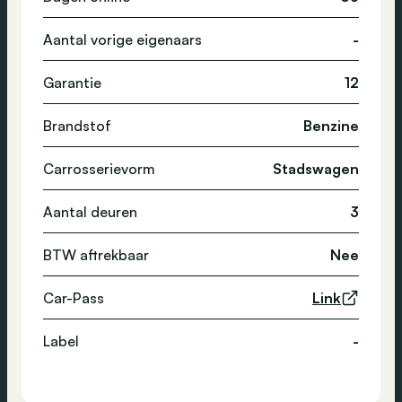
Aantal vorige eigenaars
-
Garantie
12
Brandstof
Benzine
Carrosserievorm
Stadswagen
Aantal deuren
3
BTW aftrekbaar
Nee
Car-Pass
Link
Label
-