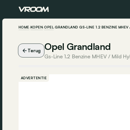
HOME
KOPEN
OPEL
GRANDLAND GS-LINE 1.2 BENZINE MHEV /
Opel Grandland
Terug
ADVERTENTIE