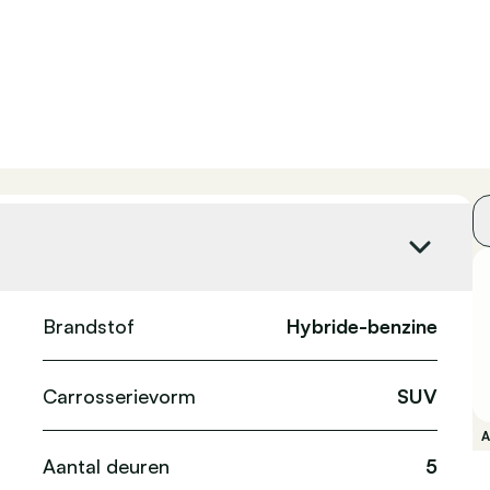
Brandstof
Hybride-benzine
Carrosserievorm
SUV
Aantal deuren
5