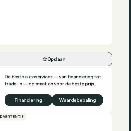
Opslaan
De beste autoservices – van financiering tot
trade-in – op maat en voor de beste prijs.
Financiering
Waardebepaling
ADVERTENTIE