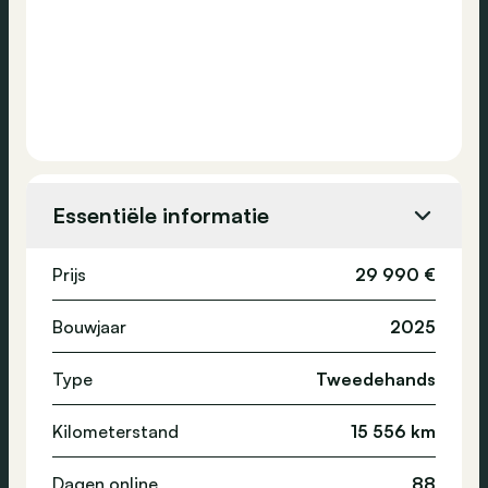
Essentiële informatie
Prijs
29 990 €
Bouwjaar
2025
Type
Tweedehands
Kilometerstand
15 556 km
Dagen online
88