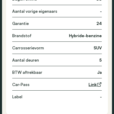
Aantal vorige eigenaars
-
Garantie
24
Brandstof
Hybride-benzine
Carrosserievorm
SUV
Aantal deuren
5
BTW aftrekbaar
Ja
Car-Pass
Link
Label
-