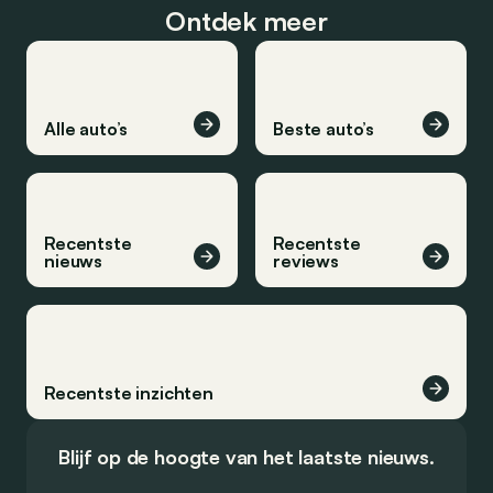
Ontdek meer
Alle auto’s
Beste auto’s
Recentste
Recentste
nieuws
reviews
Recentste inzichten
Blijf op de hoogte van het laatste nieuws.