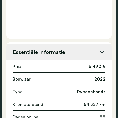
Essentiële informatie
Prijs
16 490 €
Bouwjaar
2022
Type
Tweedehands
Kilometerstand
54 327 km
Dagen online
88