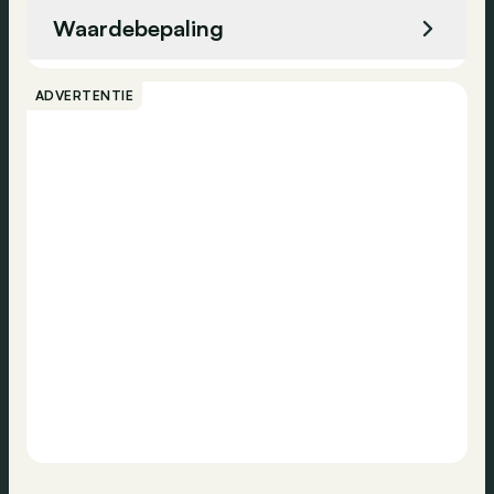
Waardebepaling
Bellen
ADVERTENTIE
Contact