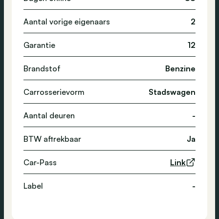
Aantal vorige eigenaars
2
Garantie
12
Brandstof
Benzine
Carrosserievorm
Stadswagen
Aantal deuren
-
BTW aftrekbaar
Ja
Car-Pass
Link
Label
-