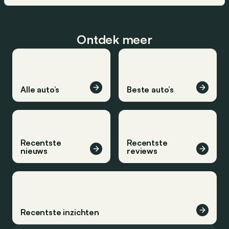
Ontdek meer
Alle auto’s
Beste auto’s
Recentste
Recentste
nieuws
reviews
Recentste inzichten