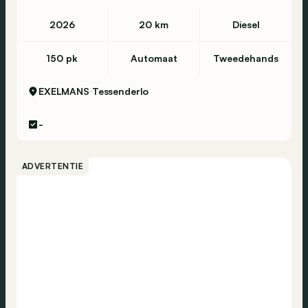
2026
20 km
Diesel
150 pk
Automaat
Tweedehands
EXELMANS
Tessenderlo
-
ADVERTENTIE