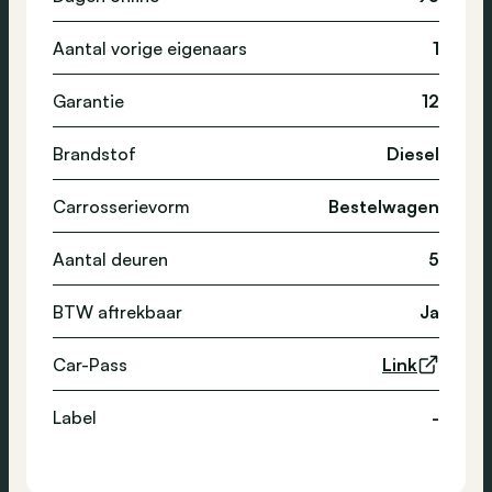
Aantal vorige eigenaars
1
Garantie
12
Brandstof
Diesel
Carrosserievorm
Bestelwagen
Aantal deuren
5
BTW aftrekbaar
Ja
Car-Pass
Link
Label
-