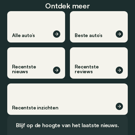
Ontdek meer
Alle auto’s
Beste auto’s
Recentste
Recentste
nieuws
reviews
Recentste inzichten
Blijf op de hoogte van het laatste nieuws.