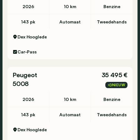
2026
10 km
Benzine
143 pk
Automaat
Tweedehands
Dex
Hooglede
Car-Pass
Peugeot
35 495 €
5008
NIEUW
2026
10 km
Benzine
143 pk
Automaat
Tweedehands
Dex
Hooglede