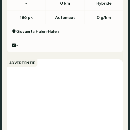
-
0 km
Hybride
186 pk
Automaat
0 g/km
Govaerts Halen
Halen
-
ADVERTENTIE