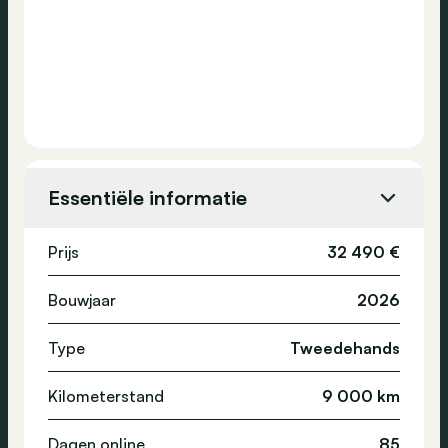
Essentiële informatie
Prijs
32 490 €
Bouwjaar
2026
Type
Tweedehands
Kilometerstand
9 000 km
Dagen online
85