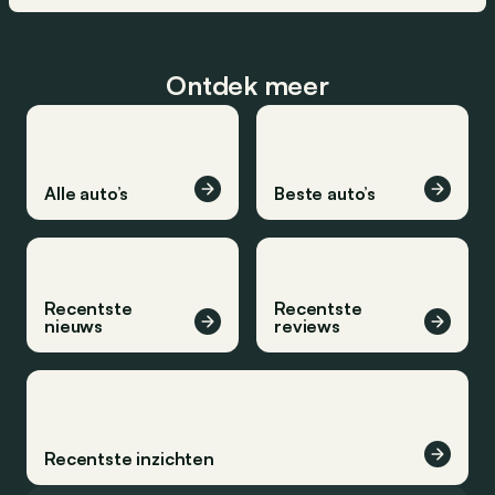
Ontdek meer
Alle auto’s
Beste auto’s
Recentste
Recentste
nieuws
reviews
Recentste inzichten