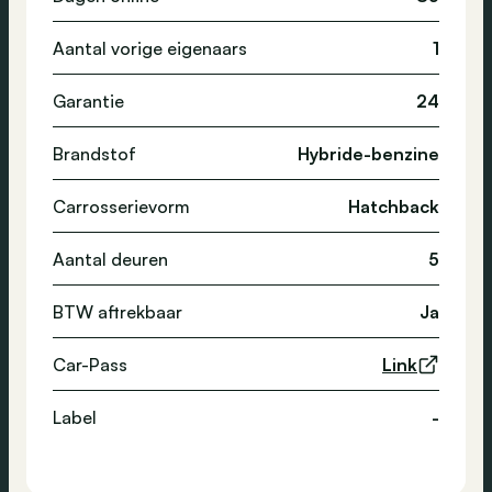
Aantal vorige eigenaars
1
Garantie
24
Brandstof
Hybride-benzine
Carrosserievorm
Hatchback
Aantal deuren
5
BTW aftrekbaar
Ja
Car-Pass
Link
Label
-