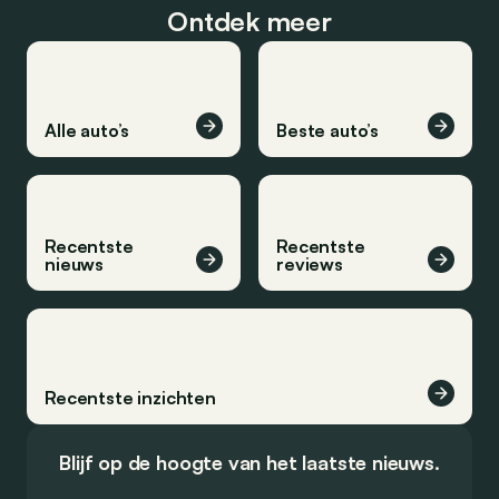
Ontdek meer
Alle auto’s
Beste auto’s
Recentste
Recentste
nieuws
reviews
Recentste inzichten
Blijf op de hoogte van het laatste nieuws.