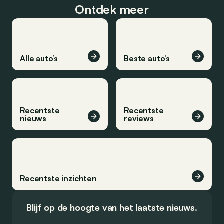
Ontdek meer
Alle auto’s
Beste auto’s
Recentste
Recentste
nieuws
reviews
Recentste inzichten
Blijf op de hoogte van het laatste nieuws.