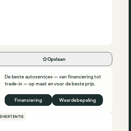
Opslaan
De beste autoservices – van financiering tot
trade-in – op maat en voor de beste prijs.
Financiering
Waardebepaling
ADVERTENTIE