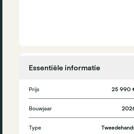
Essentiële informatie
Prijs
25 990 
Bouwjaar
202
Type
Tweedehand