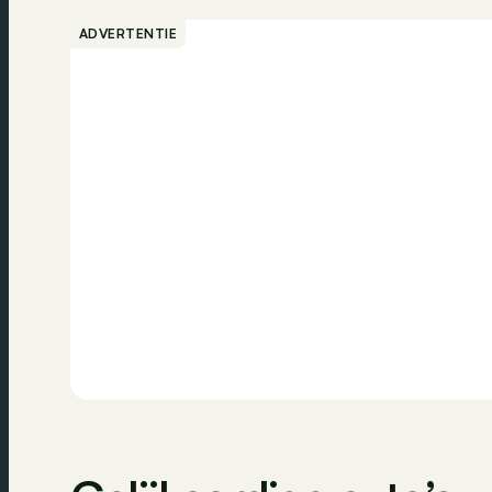
ADVERTENTIE