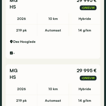
MG
29 995 €
HS
NIEUW
2026
10 km
Hybride
219 pk
Automaat
14 g/km
Dex
Hooglede
-
MG
29 995 €
HS
NIEUW
2026
10 km
Hybride
219 pk
Automaat
14 g/km