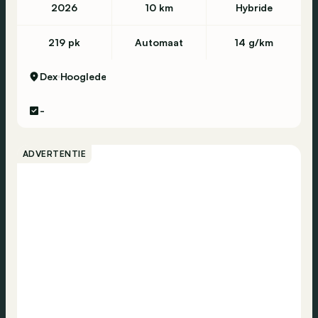
2026
10 km
Hybride
219 pk
Automaat
14 g/km
Dex
Hooglede
-
ADVERTENTIE