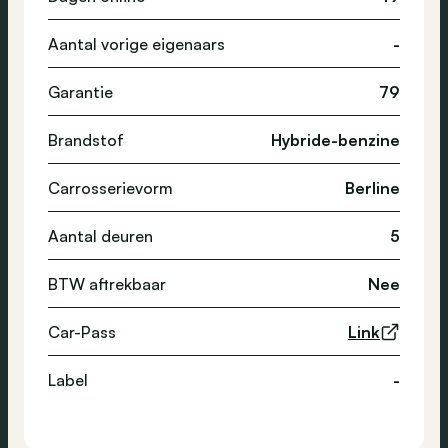
Aantal vorige eigenaars
-
Garantie
79
Brandstof
Hybride-benzine
Carrosserievorm
Berline
Aantal deuren
5
BTW aftrekbaar
Nee
Car-Pass
Link
Label
-