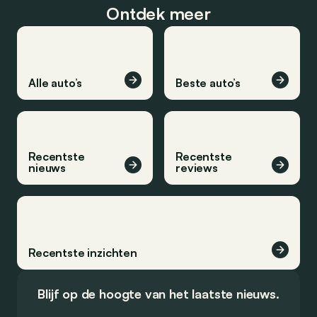
Ontdek meer
Alle auto’s
Beste auto’s
Recentste
Recentste
nieuws
reviews
Recentste inzichten
Blijf op de hoogte van het laatste nieuws.