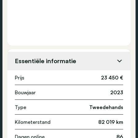
Essentiële informatie
Prijs
23 450 €
Bouwjaar
2023
Type
Tweedehands
Kilometerstand
82 019 km
Dagen online
86