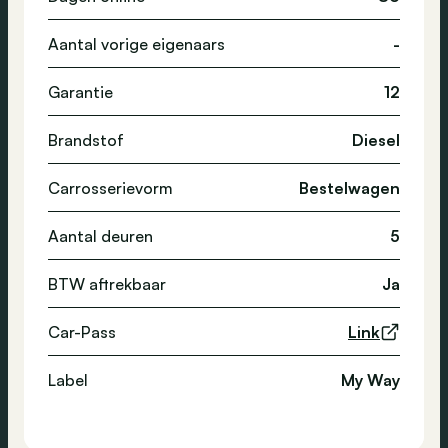
Aantal vorige eigenaars
-
Garantie
12
Brandstof
Diesel
Carrosserievorm
Bestelwagen
Aantal deuren
5
BTW aftrekbaar
Ja
Car-Pass
Link
Label
My Way