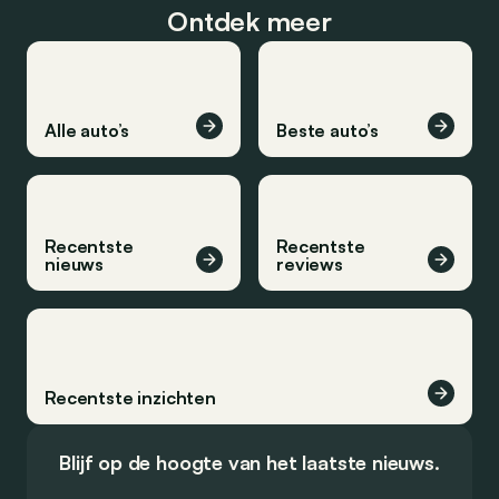
Ontdek meer
Alle auto’s
Beste auto’s
Recentste
Recentste
nieuws
reviews
Recentste inzichten
Blijf op de hoogte van het laatste nieuws.