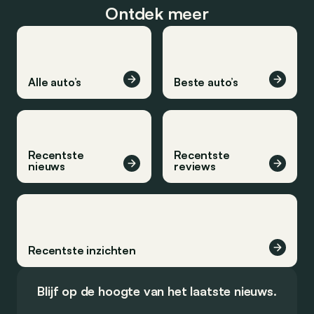
Ontdek meer
Alle auto’s
Beste auto’s
Recentste
Recentste
nieuws
reviews
Recentste inzichten
Blijf op de hoogte van het laatste nieuws.