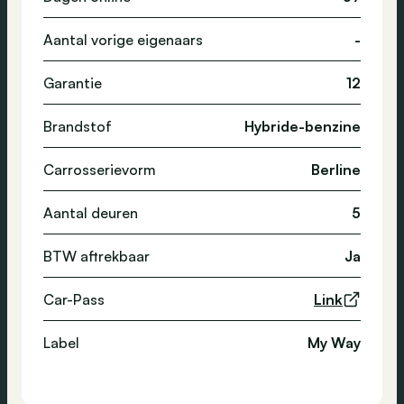
Aantal vorige eigenaars
-
Garantie
12
Brandstof
Hybride-benzine
Carrosserievorm
Berline
Aantal deuren
5
BTW aftrekbaar
Ja
Car-Pass
Link
Label
My Way