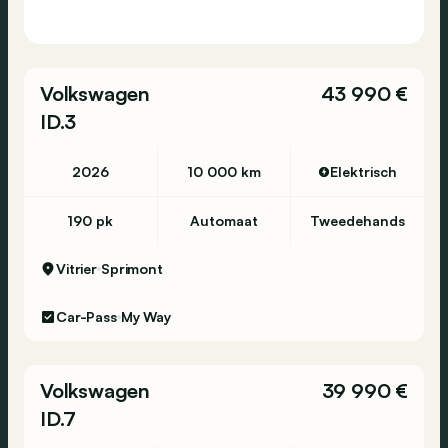
Volkswagen
43 990 €
ID.3
2026
10 000 km
Elektrisch
190 pk
Automaat
Tweedehands
Vitrier
Sprimont
Car-Pass
My Way
Volkswagen
39 990 €
ID.7