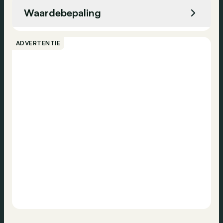
Waardebepaling
Bellen
ADVERTENTIE
Contact