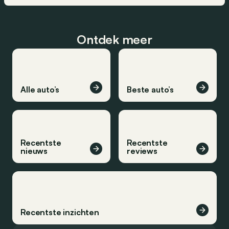
Ontdek meer
Alle auto’s
Beste auto’s
Recentste
Recentste
nieuws
reviews
Recentste inzichten