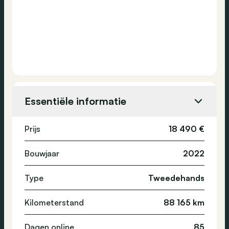
Essentiële informatie
Prijs
18 490 €
Bouwjaar
2022
Type
Tweedehands
Kilometerstand
88 165 km
Dagen online
85