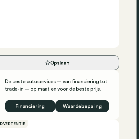
Opslaan
De beste autoservices – van financiering tot
trade-in – op maat en voor de beste prijs.
Financiering
Waardebepaling
ADVERTENTIE