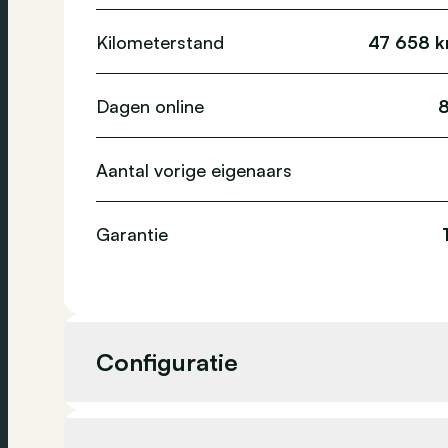
Kilometerstand
47 658 
Dagen online
Aantal vorige eigenaars
Garantie
Configuratie
Cilinderinhoud