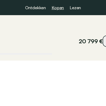
Ontdekken
Kopen
Lezen
20 799 €