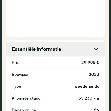
Essentiële informatie
Prijs
29 995 €
Bouwjaar
2023
Type
Tweedehands
Kilometerstand
35 230 km
Dagen online
56