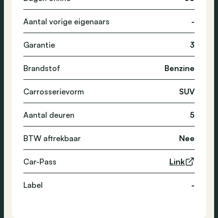
Aantal vorige eigenaars
-
Garantie
3
Brandstof
Benzine
Carrosserievorm
SUV
Aantal deuren
5
BTW aftrekbaar
Nee
Car-Pass
Link
Label
-