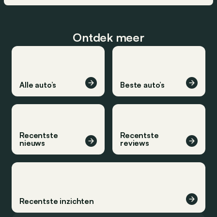
Ontdek meer
Alle auto’s
Beste auto’s
Recentste
Recentste
nieuws
reviews
Recentste inzichten