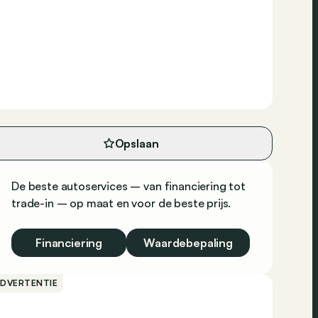
Opslaan
De beste autoservices – van financiering tot
trade-in – op maat en voor de beste prijs.
Financiering
Waardebepaling
ADVERTENTIE