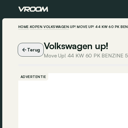
HOME
KOPEN
VOLKSWAGEN
UP! MOVE UP! 44 KW 60 PK BEN
Volkswagen up!
Terug
Move Up! 44 KW 60 PK BENZINE 5
ADVERTENTIE