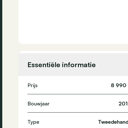
Essentiële informatie
Prijs
8 990
Bouwjaar
201
Type
Tweedehand