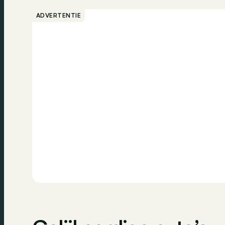
ADVERTENTIE