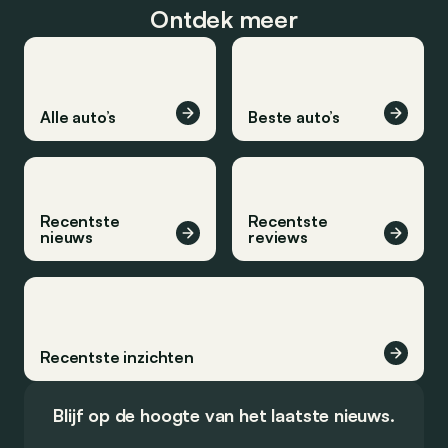
Ontdek meer
Alle auto’s
Beste auto’s
Recentste
Recentste
nieuws
reviews
Recentste inzichten
Blijf op de hoogte van het laatste nieuws.