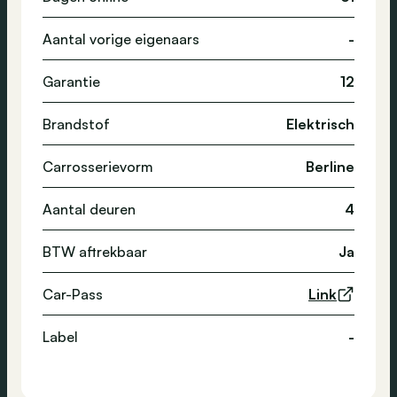
Aantal vorige eigenaars
-
Garantie
12
Brandstof
Elektrisch
Carrosserievorm
Berline
Aantal deuren
4
BTW aftrekbaar
Ja
Car-Pass
Link
Label
-