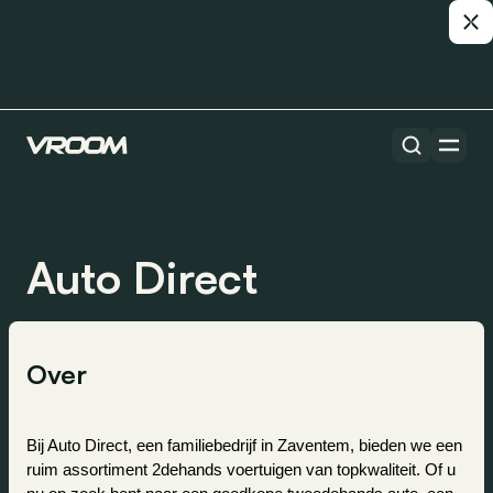
Auto Direct
Over
Bij Auto Direct, een familiebedrijf in Zaventem, bieden we een 
ruim assortiment 2dehands voertuigen van topkwaliteit. Of u 