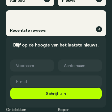
Aanbod
nieuws
Recentste reviews
Blijf op de hoogte van het laatste nieuws.
Schrijf u in
Ontdekken
Kopen