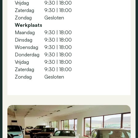
Vrijdag
9:30
|
18:00
Zaterdag
9:30
|
18:00
Zondag
Gesloten
Werkplaats
Maandag
9:30
|
18:00
Dinsdag
9:30
|
18:00
Woensdag
9:30
|
18:00
Donderdag
9:30
|
18:00
Vrijdag
9:30
|
18:00
Zaterdag
9:30
|
18:00
Zondag
Gesloten