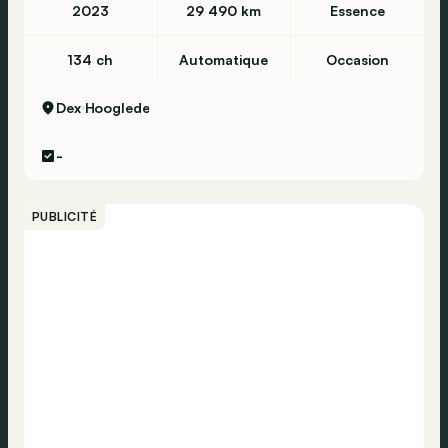
2023
29 490 km
Essence
134 ch
Automatique
Occasion
Dex
Hooglede
-
PUBLICITÉ