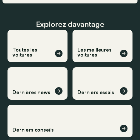
Explorez davantage
Toutes les
Les meilleures
voitures
voitures
Dernières news
Derniers essais
Derniers conseils