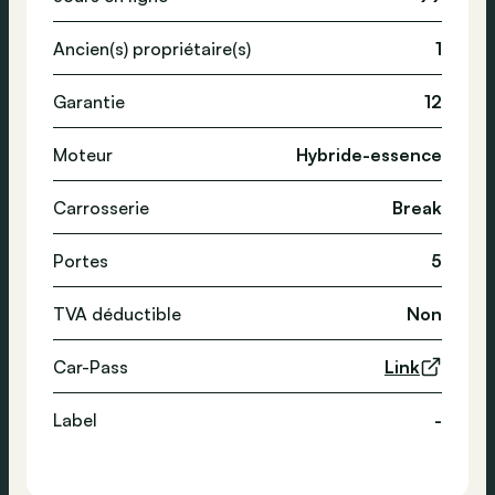
Ancien(s) propriétaire(s)
1
Garantie
12
Moteur
Hybride-essence
Carrosserie
Break
Portes
5
TVA déductible
Non
Car-Pass
Link
Label
-