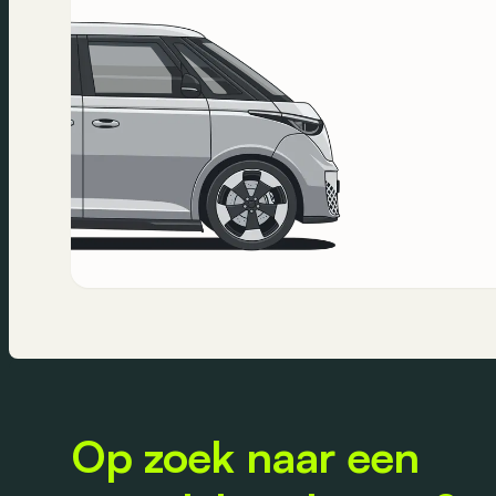
Op zoek naar een