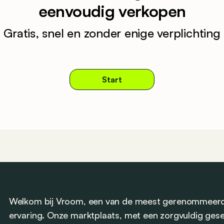
eenvoudig verkopen
Gratis, snel en zonder enige verplichting
Start
Welkom bij Vroom, een van de meest gerenommeerde
ervaring. Onze marktplaats, met een zorgvuldig ge