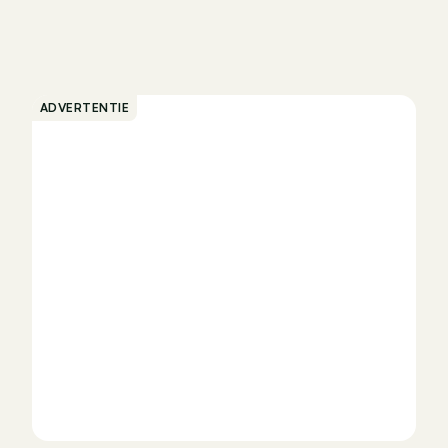
ADVERTENTIE