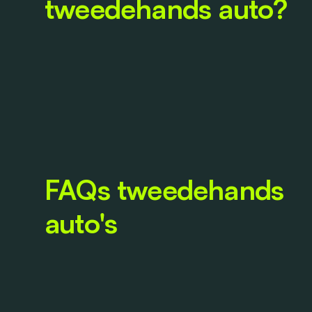
tweedehands auto?
FAQs tweedehands
auto's