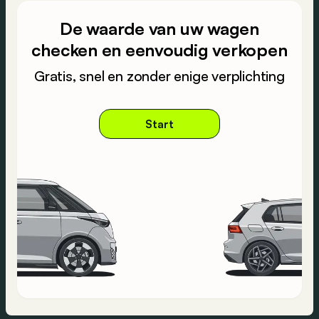
De waarde van uw wagen
checken en eenvoudig verkopen
Gratis, snel en zonder enige verplichting
Start