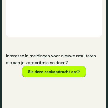
Interesse in meldingen voor nieuwe resultaten
die aan je zoekcriteria voldoen?
Sla deze zoekopdracht op