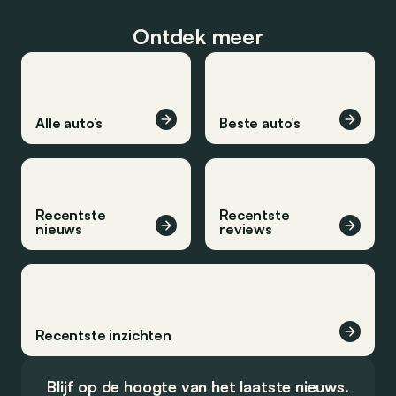
Ontdek meer
Alle auto’s
Beste auto’s
Recentste
Recentste
nieuws
reviews
Recentste inzichten
Blijf op de hoogte van het laatste nieuws.