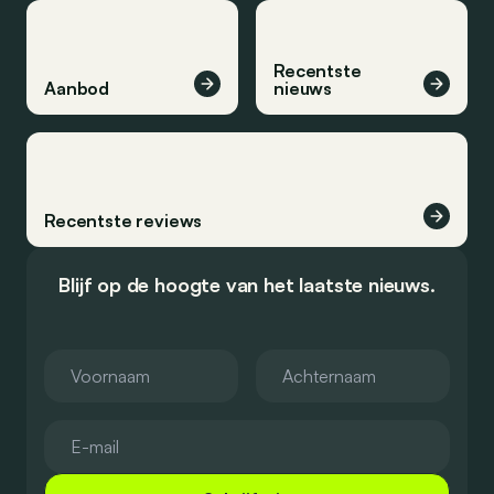
Recentste
Aanbod
nieuws
Recentste reviews
Blijf op de hoogte van het laatste nieuws.