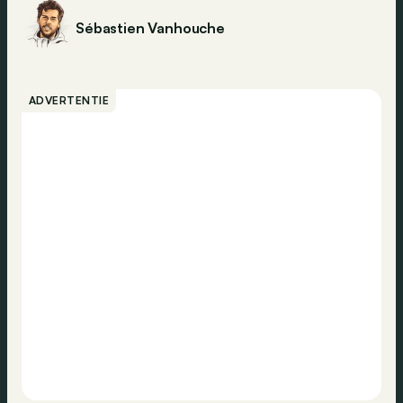
Sébastien Vanhouche
ADVERTENTIE