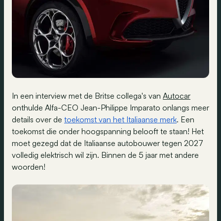
In een interview met de Britse collega's van
Autocar
onthulde Alfa-CEO Jean-Philippe Imparato onlangs meer
details over de
toekomst van het Italiaanse merk
. Een
toekomst die onder hoogspanning belooft te staan! Het
moet gezegd dat de Italiaanse autobouwer tegen 2027
volledig elektrisch wil zijn. Binnen de 5 jaar met andere
woorden!